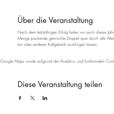
Über die Veranstaltung
Nach dem letztjährigen Erfolg laden wir auch dieses Jahr
Menge packende gemischte Doppel quer durch alle Alters
ein oder anderen Kaltgetränk ausklingen lassen.
Google Maps wurde aufgrund der Analytics- und funktionalen Cookie
Diese Veranstaltung teilen