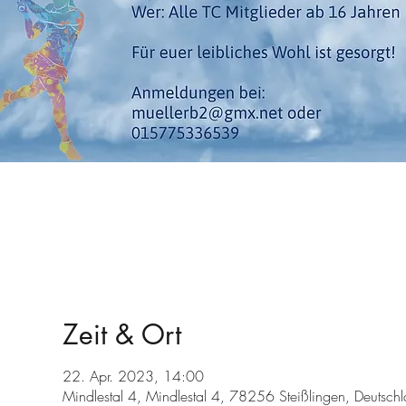
Zeit & Ort
22. Apr. 2023, 14:00
Mindlestal 4, Mindlestal 4, 78256 Steißlingen, Deutsch