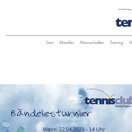
Start
Aktuelles
Mannschaften
Training
V