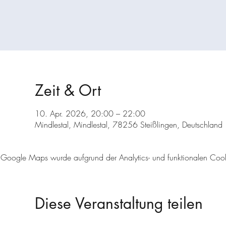
Zeit & Ort
10. Apr. 2026, 20:00 – 22:00
Mindlestal, Mindlestal, 78256 Steißlingen, Deutschland
Google Maps wurde aufgrund der Analytics- und funktionalen Cookie
Diese Veranstaltung teilen