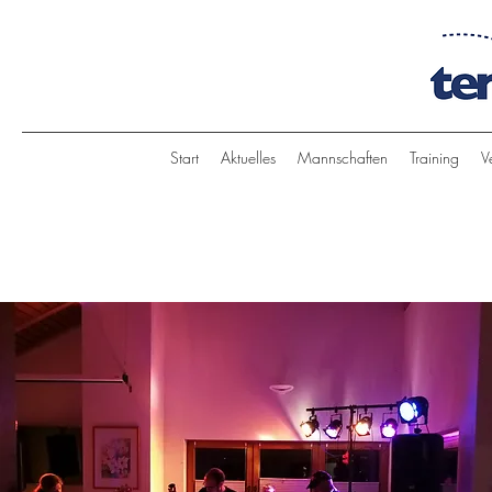
Start
Aktuelles
Mannschaften
Training
V