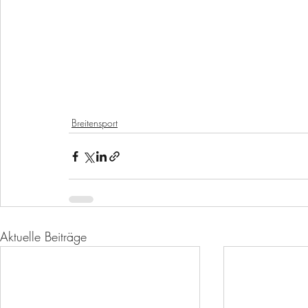
Breitensport
Aktuelle Beiträge