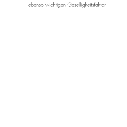
ebenso wichtigen Geselligkeitsfaktor.