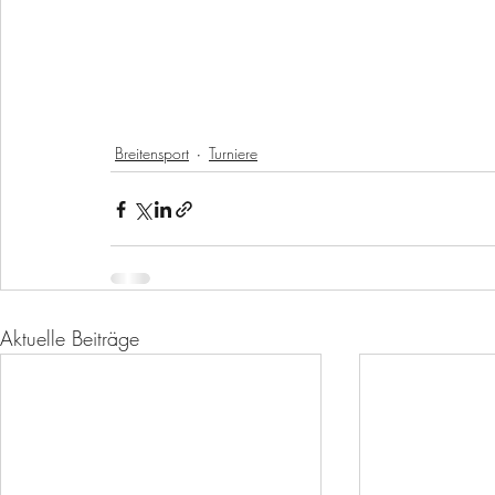
Breitensport
Turniere
Aktuelle Beiträge