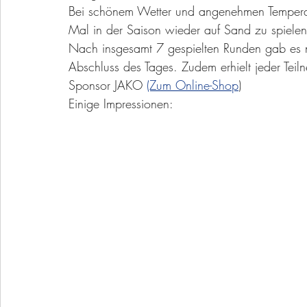
Bei schönem Wetter und angenehmen Temperatu
Mal in der Saison wieder auf Sand zu spielen
Nach insgesamt 7 gespielten Runden gab es n
Abschluss des Tages. Zudem erhielt jeder Tei
Sponsor JAKO 
(Zum Online-Shop
)
Einige Impressionen: