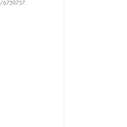
738/6759757.