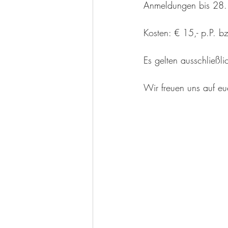
Anmeldungen bis 28.
Kosten: € 15,- p.P. bz
Es gelten ausschließl
Wir freuen uns auf e