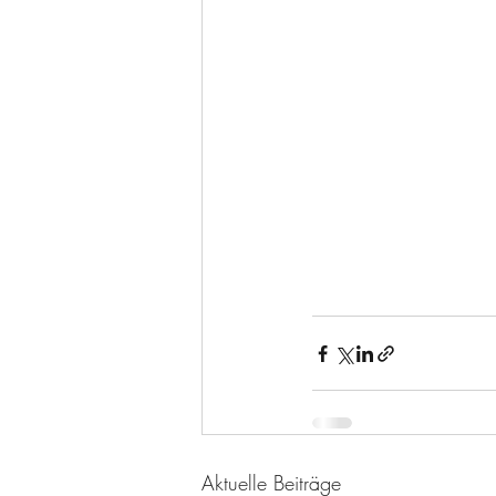
Aktuelle Beiträge