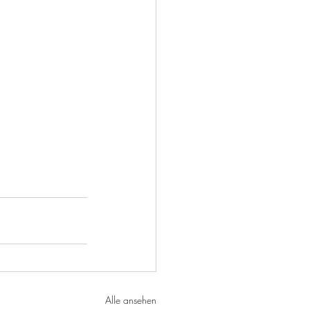
Alle ansehen