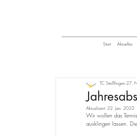
Start
Aktuelles
TC Steißlingen
27. 
Jahresab
Aktualisiert:
22. Jan. 2022
Wir wollen das Tenni
ausklingen lassen. Die