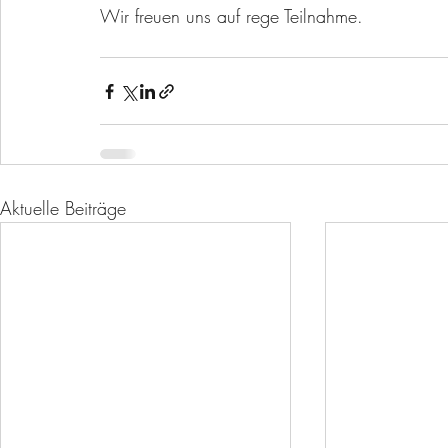
Wir freuen uns auf rege Teilnahme.
Aktuelle Beiträge