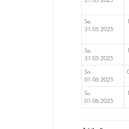
31.05.2025
Sa. 
31.05.2025
Sa. 
31.05.2025
So. 
01.06.2025
So. 
01.06.2025