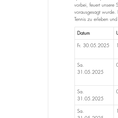
vorbei, feuert unsere
vorausgesagt wurde. 
Tennis zu erleben u
Datum
Fr. 30.05.2025
Sa. 
31.05.2025
Sa. 
31.05.2025
Sa. 