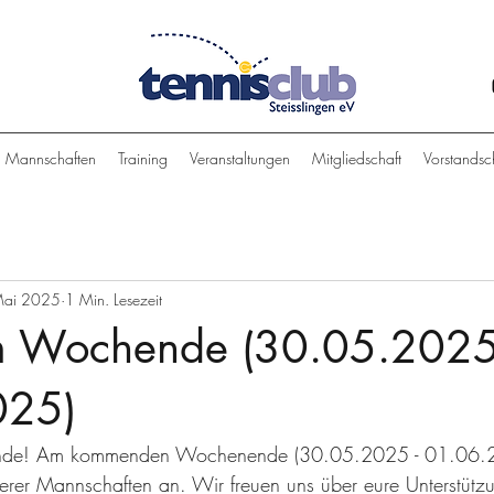
Mannschaften
Training
Veranstaltungen
Mitgliedschaft
Vorstandsc
Mai 2025
1 Min. Lesezeit
m Wochende (30.05.2025
025)
reunde! Am kommenden Wochenende (30.05.2025 - 01.06.2
erer Mannschaften an. Wir freuen uns über eure Unterstüt