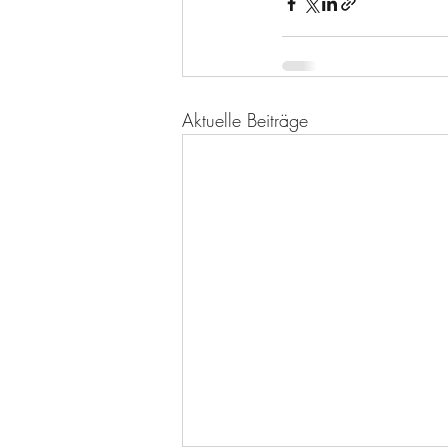
Aktuelle Beiträge