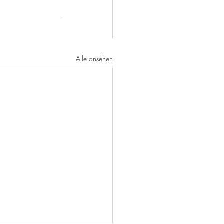
Alle ansehen