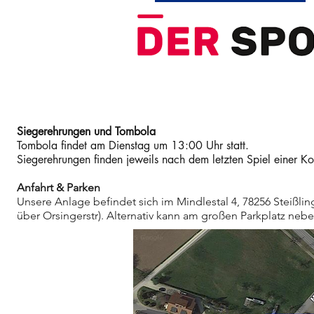
Siegerehrungen und Tombola
Tombola findet am Dienstag um 13:00 Uhr statt.
Siegerehrungen finden jeweils nach dem letzten Spiel einer Kon
Anfahrt & Parken
Unsere Anlage befindet sich im Mindlestal 4, 78256 Steißlin
über Orsingerstr). Alternativ kann am großen Parkplatz nebe